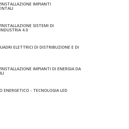
INSTALLAZIONE IMPIANTI
ENTALI
INSTALLAZIONE SISTEMI DI
INDUSTRIA 4.0
ADRI ELETTRICI DI DISTRIBUZIONE E DI
NSTALLAZIONE IMPIANTI DI ENERGIA DA
LI
O ENERGETICO - TECNOLOGIA LED