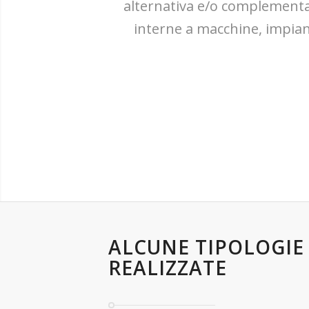
alternativa e/o complementa
interne a macchine, impian
ALCUNE TIPOLOGIE 
REALIZZATE