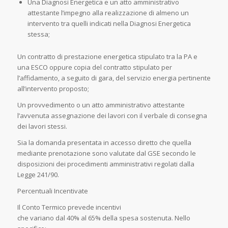
Una Diagnosi Energetica e un atto amministrativo
attestante l’impegno alla realizzazione di almeno un
intervento tra quelli indicati nella Diagnosi Energetica
stessa;
Un contratto di prestazione energetica stipulato tra la PA e
una ESCO oppure copia del contratto stipulato per
l’affidamento, a seguito di gara, del servizio energia pertinente
all’intervento proposto;
Un provvedimento o un atto amministrativo attestante
l’avvenuta assegnazione dei lavori con il verbale di consegna
dei lavori stessi.
Sia la domanda presentata in accesso diretto che quella
mediante prenotazione sono valutate dal GSE secondo le
disposizioni dei procedimenti amministrativi regolati dalla
Legge 241/90.
Percentuali Incentivate
Il Conto Termico prevede incentivi
che variano dal 40% al 65% della spesa sostenuta. Nello