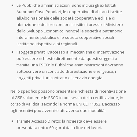
Le Pubbliche amministrazioni Sono inclusi gli ex Istituti
Autonomi Case Popolari, le cooperative di abitanti iscritte
all’Albo nazionale delle società cooperative edilizie di
abitazione e dei loro consorzi costituiti presso il Ministero
dello Sviluppo Economico, nonché le società a patrimonio
interamente pubblico e le società cooperative sociali
iscritte nei rispettivi albi regionali.
I soggetti privati: L’accesso ai meccanismi di incentivazione
può essere richiesto direttamente da questi soggetti o
tramite una ESCO: le Pubbliche amministrazioni dovranno
sottoscrivere un contratto di prestazione energetica, i
soggetti privati un contratto di servizio energia.
Nello specifico possono presentare richiesta di incentivazione
al GSE solamente le ESCO in possesso della certificazione, in
corso di validità, secondo la norma UNI CEI 11352. L’accesso
agli incentivi può avvenire attraverso due modalità:
Tramite Accesso Diretto: la richiesta deve essere
presentata entro 60 giorni dalla fine dei lavori.