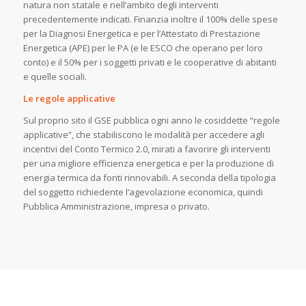
natura non statale e nell’ambito degli interventi
precedentemente indicati. Finanzia inoltre il 100% delle spese
per la Diagnosi Energetica e per l’Attestato di Prestazione
Energetica (APE) per le PA (e le ESCO che operano per loro
conto) e il 50% per i soggetti privati e le cooperative di abitanti
e quelle sociali.
Le regole applicative
Sul proprio sito il GSE pubblica ogni anno le cosiddette “regole
applicative”, che stabiliscono le modalità per accedere agli
incentivi del Conto Termico 2.0, mirati a favorire gli interventi
per una migliore efficienza energetica e per la produzione di
energia termica da fonti rinnovabili. A seconda della tipologia
del soggetto richiedente l’agevolazione economica, quindi
Pubblica Amministrazione, impresa o privato.