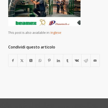
This post is also available in:
Inglese
Condividi questo articolo