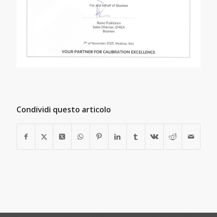
Condividi questo articolo