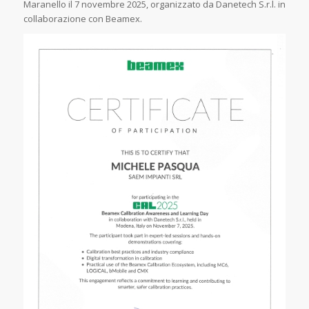
Maranello il 7 novembre 2025, organizzato da Danetech S.r.l. in
collaborazione con Beamex.