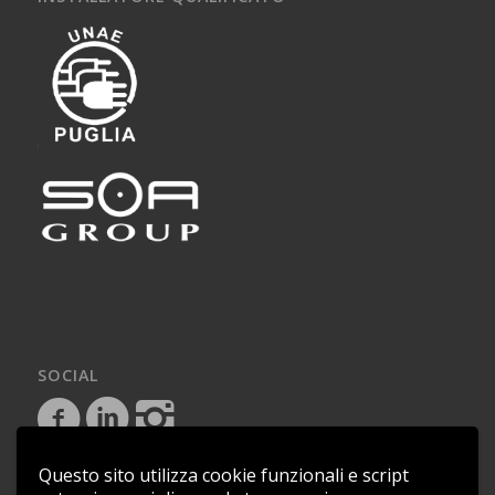
SOCIAL
Questo sito utilizza cookie funzionali e script