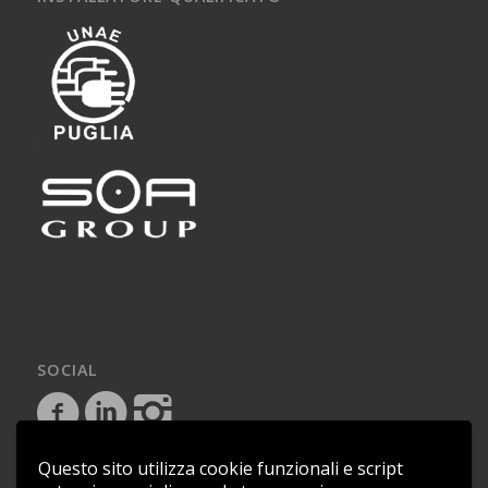
SOCIAL
Questo sito utilizza cookie funzionali e script