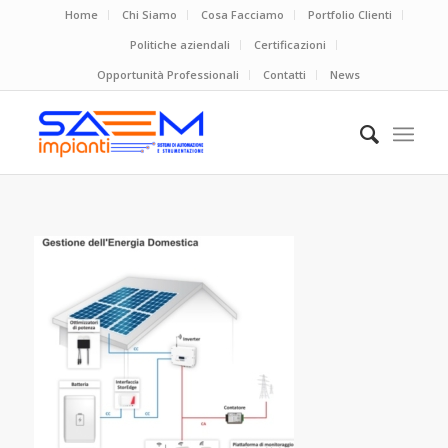
Home
Chi Siamo
Cosa Facciamo
Portfolio Clienti
Politiche aziendali
Certificazioni
Opportunità Professionali
Contatti
News