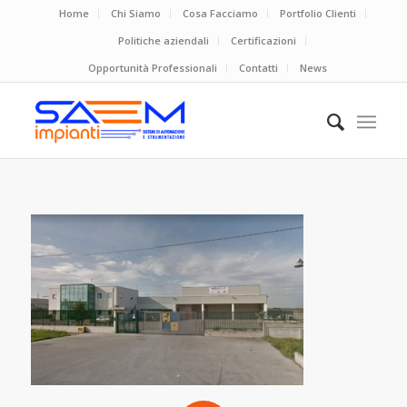
Home
Chi Siamo
Cosa Facciamo
Portfolio Clienti
Politiche aziendali
Certificazioni
Opportunità Professionali
Contatti
News