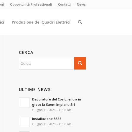
oni
Opportunità Professionali
Contatti
News
ici
Produzione dei Quadri Elettrici
CERCA
ULTIME NEWS
Depuratore del Cosib, entra in
gioco la Saem Impianti Srl
Giugno 11, 2026 - 11:06 am
Installazione BESS
Giugno 11, 2026 - 11:06 am