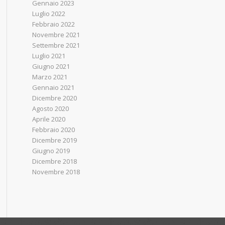
Gennaio 2023
Luglio 2022
Febbraio 2022
Novembre 2021
Settembre 2021
Luglio 2021
Giugno 2021
Marzo 2021
Gennaio 2021
Dicembre 2020
Agosto 2020
Aprile 2020
Febbraio 2020
Dicembre 2019
Giugno 2019
Dicembre 2018
Novembre 2018