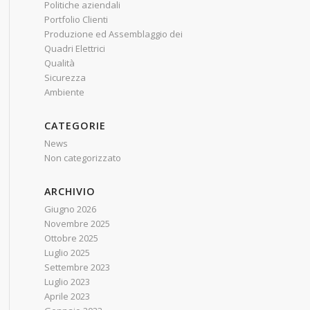
Politiche aziendali
Portfolio Clienti
Produzione ed Assemblaggio dei
Quadri Elettrici
Qualità
Sicurezza
Ambiente
CATEGORIE
News
Non categorizzato
ARCHIVIO
Giugno 2026
Novembre 2025
Ottobre 2025
Luglio 2025
Settembre 2023
Luglio 2023
Aprile 2023