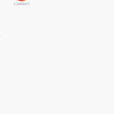
COMMENTI
.