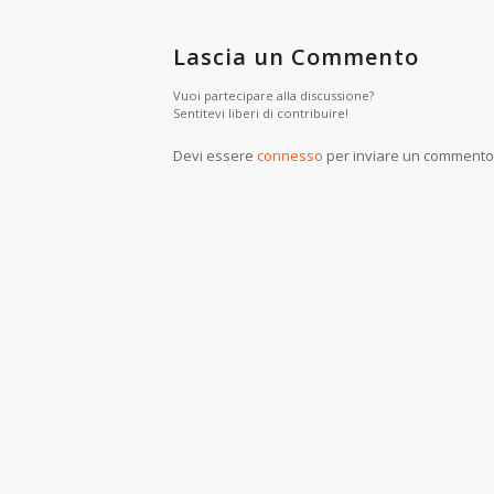
Lascia un Commento
Vuoi partecipare alla discussione?
Sentitevi liberi di contribuire!
Devi essere
connesso
per inviare un commento