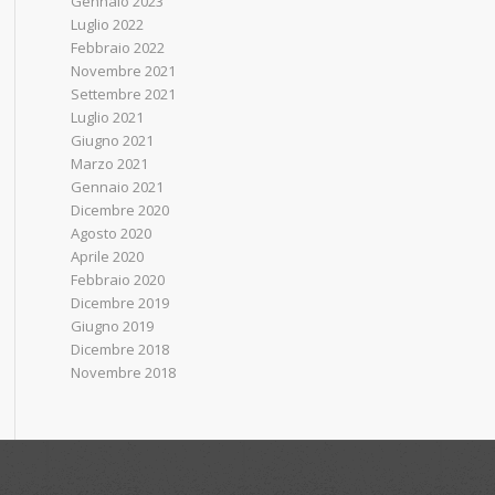
Gennaio 2023
Luglio 2022
Febbraio 2022
Novembre 2021
Settembre 2021
Luglio 2021
Giugno 2021
Marzo 2021
Gennaio 2021
Dicembre 2020
Agosto 2020
Aprile 2020
Febbraio 2020
Dicembre 2019
Giugno 2019
Dicembre 2018
Novembre 2018