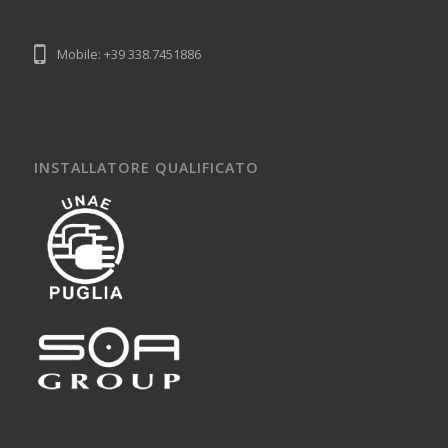
Mobile: +39 338.7451886
INSTALLATORE QUALIFICATO