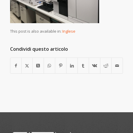
This post is also available in:
Inglese
Condividi questo articolo