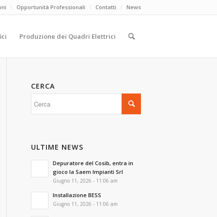
oni
Opportunità Professionali
Contatti
News
ici
Produzione dei Quadri Elettrici
CERCA
ULTIME NEWS
Depuratore del Cosib, entra in
gioco la Saem Impianti Srl
Giugno 11, 2026 - 11:06 am
Installazione BESS
Giugno 11, 2026 - 11:06 am