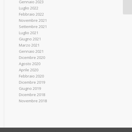
Gennaio 2023
Luglio 2022
Febbraio 2022
Novembre 2021
Settembre 2021
Luglio 2021
Giugno 2021
Marzo 2021
Gennaio 2021
Dicembre 2020
Agosto 2020
Aprile 2020
Febbraio 2020
Dicembre 2019
Giugno 2019
Dicembre 2018
Novembre 2018