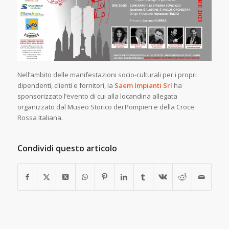
Nell’ambito delle manifestazioni socio-culturali per i propri
dipendenti, clienti e fornitori, la
Saem Impianti Srl
ha
sponsorizzato l’evento di cui alla locandina allegata
organizzato dal Museo Storico dei Pompieri e della Croce
Rossa Italiana.
Condividi questo articolo