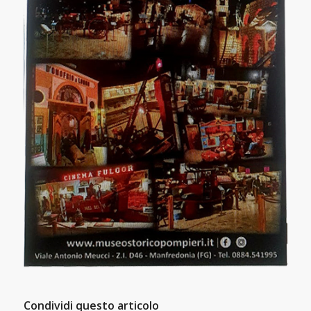
Condividi questo articolo