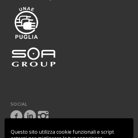
SOCIAL
Questo sito utilizza cookie funzionali e script