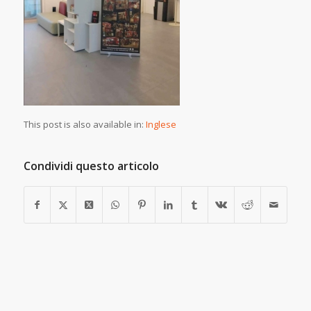
This post is also available in:
Inglese
Condividi questo articolo