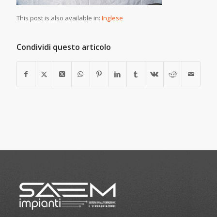
This post is also available in:
Inglese
Condividi questo articolo