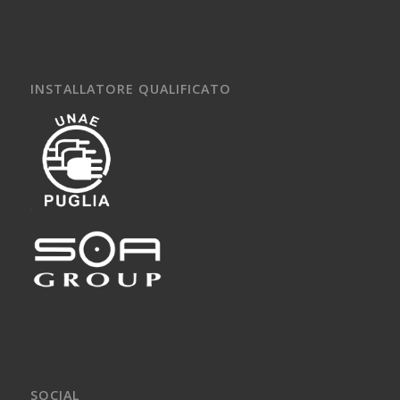
INSTALLATORE QUALIFICATO
SOCIAL