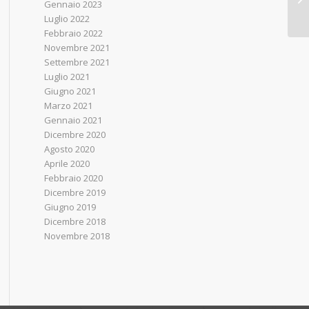
Gennaio 2023
in
Luglio 2022
Febbraio 2022
Novembre 2021
Settembre 2021
Luglio 2021
Giugno 2021
Marzo 2021
Gennaio 2021
Dicembre 2020
Agosto 2020
Aprile 2020
Febbraio 2020
Dicembre 2019
Giugno 2019
Dicembre 2018
Novembre 2018