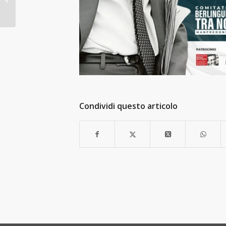
dedicato a...
Condividi questo articolo