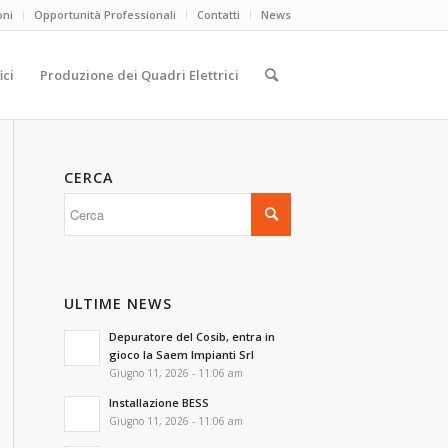
oni
Opportunità Professionali
Contatti
News
ici
Produzione dei Quadri Elettrici
CERCA
ULTIME NEWS
Depuratore del Cosib, entra in
gioco la Saem Impianti Srl
Giugno 11, 2026 - 11:06 am
Installazione BESS
Giugno 11, 2026 - 11:06 am