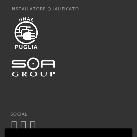
INSTALLATORE QUALIFICATO
SOCIAL