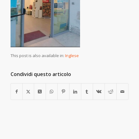
This post is also available in:
Inglese
Condividi questo articolo